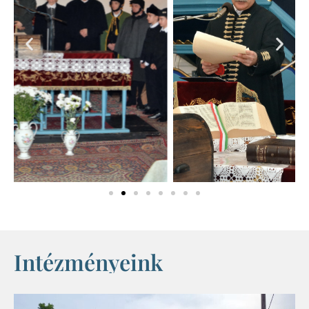
Intézményeink