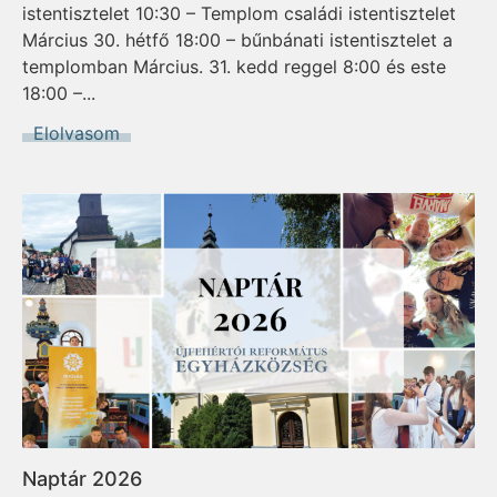
istentisztelet 10:30 – Templom családi istentisztelet
Március 30. hétfő 18:00 – bűnbánati istentisztelet a
templomban Március. 31. kedd reggel 8:00 és este
18:00 –...
Elolvasom
Naptár 2026