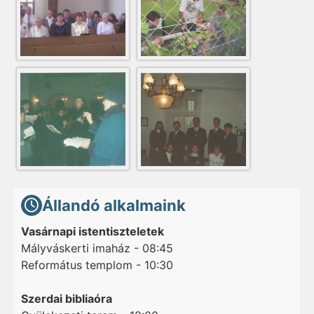
Állandó alkalmaink
Vasárnapi istentiszteletek
Mályváskerti imaház - 08:45
Református templom - 10:30
Szerdai bibliaóra